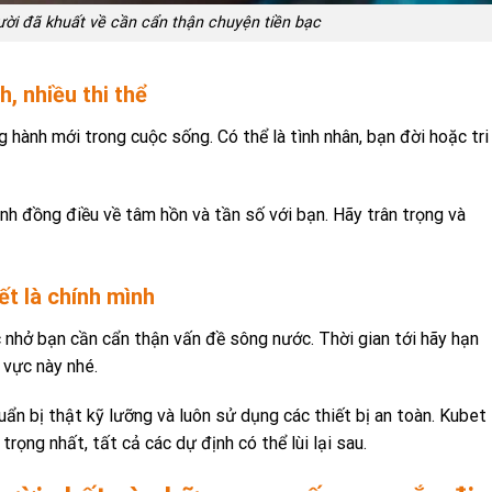
ời đã khuất về cần cẩn thận chuyện tiền bạc
, nhiều thi thể
hành mới trong cuộc sống. Có thể là tình nhân, bạn đời hoặc tri
nh đồng điều về tâm hồn và tần số với bạn. Hãy trân trọng và
ết là chính mình
 nhở bạn cần cẩn thận vấn đề sông nước. Thời gian tới hãy hạn
 vực này nhé.
ẩn bị thật kỹ lưỡng và luôn sử dụng các thiết bị an toàn. Kubet
rọng nhất, tất cả các dự định có thể lùi lại sau.