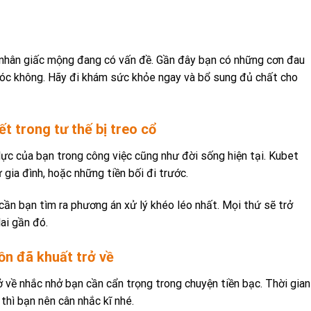
ủ nhân giấc mộng đang có vấn đề. Gần đây bạn có những cơn đau
 óc không. Hãy đi khám sức khỏe ngay và bổ sung đủ chất cho
t trong tư thế bị treo cổ
ực của bạn trong công việc cũng như đời sống hiện tại. Kubet
ừ gia đình, hoặc những tiền bối đi trước.
cần bạn tìm ra phương án xử lý khéo léo nhất. Mọi thứ sẽ trở
ai gần đó.
ồn đã khuất trở về
ở về nhắc nhở bạn cần cẩn trọng trong chuyện tiền bạc. Thời gian
 thì bạn nên cân nhắc kĩ nhé.