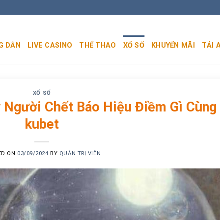
G DẪN
LIVE CASINO
THỂ THAO
XỔ SỐ
KHUYẾN MÃI
TẢI 
XỔ SỐ
 Người Chết Báo Hiệu Điềm Gì Cùng
kubet
ED ON
03/09/2024
BY
QUẢN TRỊ VIÊN