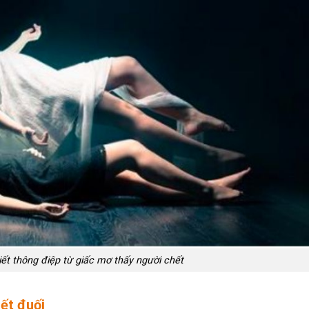
tiết thông điệp từ giấc mơ thấy người chết
ết đuối