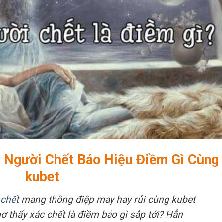
 Người Chết Báo Hiệu Điềm Gì Cùng
kubet
 chết
mang thông điệp may hay rủi cùng kubet
ơ thấy xác chết là điềm báo gì sắp tới? Hẳn