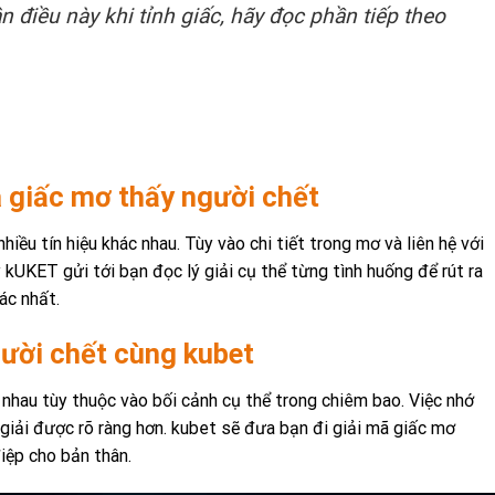
n điều này khi tỉnh giấc, hãy đọc phần tiếp theo
ã giấc mơ thấy người chết
ều tín hiệu khác nhau. Tùy vào chi tiết trong mơ và liên hệ với
 kUKET gửi tới bạn đọc lý giải cụ thể từng tình huống để rút ra
ác nhất.
gười chết cùng kubet
nhau tùy thuộc vào bối cảnh cụ thể trong chiêm bao. Việc nhớ
n giải được rõ ràng hơn. kubet sẽ đưa bạn đi giải mã giấc mơ
iệp cho bản thân.