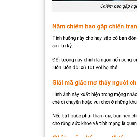
Chiêm bao gặp ngư
Nằm chiêm bao gặp chiến tranh
Tình huống này cho hay sắp có bạn đồng 
âm, tri kỷ.
Đối tượng này chính là ngọn nến song si
luôn luôn đối xử tốt với họ nhé.
Giải mã giấc mơ thấy người ch
Hình ảnh này xuất hiện trong mộng nhắc
chế di chuyển hoặc vui chơi ở những khu
Nếu bắt buộc phải tham gia, bạn nên chu
cho rằng sức khỏe và tính mạng là quan t