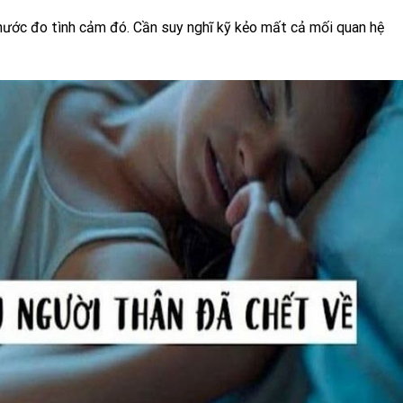
thước đo tình cảm đó. Cần suy nghĩ kỹ kẻo mất cả mối quan hệ