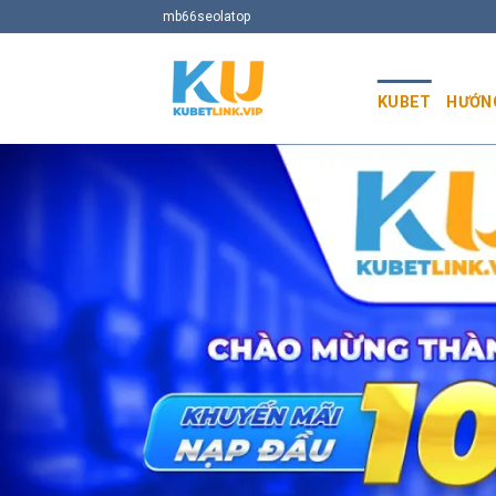
Skip
mb66seolatop
to
content
KUBET
HƯỚN