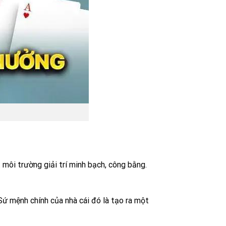
môi trường giải trí minh bạch, công bằng.
 Sứ mệnh chính của nhà cái đó là tạo ra một