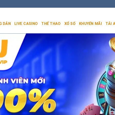
G DẪN
LIVE CASINO
THỂ THAO
XỔ SỐ
KHUYẾN MÃI
TẢI 