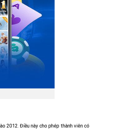
ào 2012. Điều này cho phép thành viên có