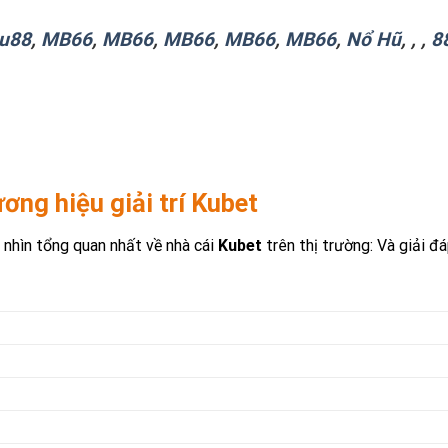
u88
,
MB66
,
MB66
,
MB66
,
MB66
,
MB66
,
Nổ Hũ
, , ,
8
ương hiệu giải trí Kubet
i nhìn tổng quan nhất về nhà cái
Kubet
trên thị trường: Và giải 