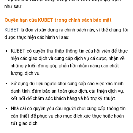
như sau:
Quyền hạn của KUBET trong chính sách bảo mật
KUBET
là đơn vị xây dựng ra chính sách này, vì thế chúng tôi
được thực hiện các hành vi sau:
KUBET có quyền thu thập thông tin của hội viên để thực
hiện các giao dịch và cung cấp dịch vụ cá cược, nhận về
những ý kiến đóng góp phản hồi nhằm nâng cao chất
lượng, dịch vụ.
Sử dụng dữ liệu người chơi cung cấp cho việc xác minh
danh tính, đảm bảo an toàn giao dịch, cải thiện dịch vụ,
kết nối để chăm sóc khách hàng và hỗ trợ kỹ thuật.
Nhà cái có quyền yêu cầu người chơi cung cấp thông tin
cần thiết để phục vụ cho mục đích xác thực hoặc hoàn
tất giao dịch.