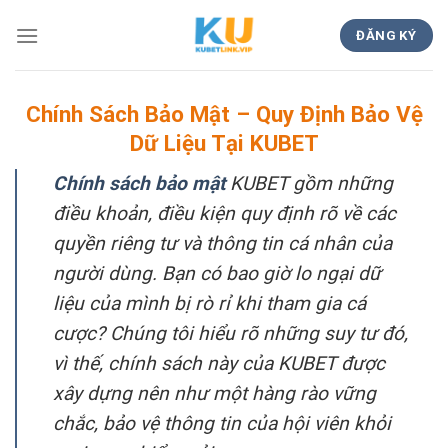
Skip
to
ĐĂNG KÝ
content
Chính Sách Bảo Mật – Quy Định Bảo Vệ
Dữ Liệu Tại KUBET
Chính sách bảo mật
KUBET gồm những
điều khoản, điều kiện quy định rõ về các
quyền riêng tư và thông tin cá nhân của
người dùng. Bạn có bao giờ lo ngại dữ
liệu của mình bị rò rỉ khi tham gia cá
cược? Chúng tôi hiểu rõ những suy tư đó,
vì thế, chính sách này của KUBET được
xây dựng nên như một hàng rào vững
chắc, bảo vệ thông tin của hội viên khỏi