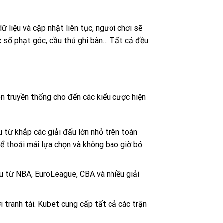
 liệu và cập nhật liên tục, người chơi sẽ
ợc số phạt góc, cầu thủ ghi bàn… Tất cả đều
ôn truyền thống cho đến các kiểu cược hiện
u từ khắp các giải đấu lớn nhỏ trên toàn
hể thoải mái lựa chọn và không bao giờ bỏ
ấu từ NBA, EuroLeague, CBA và nhiều giải
 tranh tài. Kubet cung cấp tất cả các trận