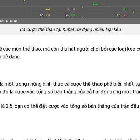
Cá cược thể thao tại Kubet đa dạng nhiều loại kèo
ề các môn thể thao, mà còn thu hút người chơi bởi các loại kèo 
h dễ dàng.
 là một trong những hình thức cá cược
thể thao
phổ biến nhất tạ
o đó là cược vào tổng số bàn thắng của cả hai đội trong một tr
 là 2.5, bạn có thể đặt cược vào tổng số bàn thắng của trận đấu 