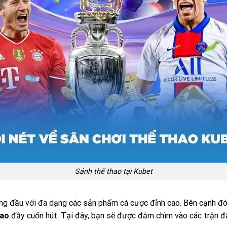
Sảnh thể thao tại Kubet
hàng đầu với đa dạng các sản phẩm cá cược đỉnh cao. Bên cạnh đó
hao
đầy cuốn hút. Tại đây, bạn sẽ được đắm chìm vào các trận đ