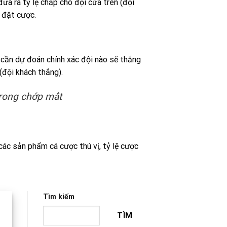
ưa ra tỷ lệ chấp cho đội cửa trên (đội
ể đặt cược.
ỉ cần dự đoán chính xác đội nào sẽ thắng
 (đội khách thắng).
trong chớp mắt
ác sản phẩm cá cược thú vị, tỷ lệ cược
Tìm kiếm
TÌM