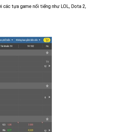
i các tựa game nổi tiếng như LOL, Dota 2,