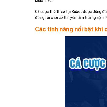
khác nhau.
Cá cược
thể thao
tại Kubet được đông đảo
để người chơi có thể yên tâm trải nghiệm. 
Các tính năng nổi bật khi 