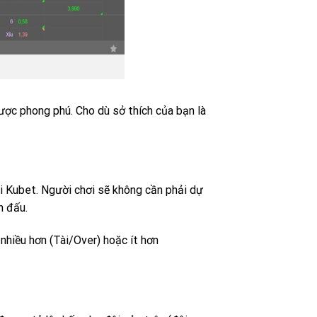
cược phong phú. Cho dù sở thích của bạn là
i Kubet. Người chơi sẽ không cần phải dự
ận đấu.
nhiều hơn (Tài/Over) hoặc ít hơn