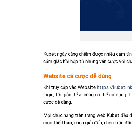
Kubet ngày càng chiếm được nhiều cảm tình 
cảm giác hồi hộp từ những ván cược với ch
Website cá cược dễ dùng
Khi truy cập vào Website
https://kubetlink
logic, tối giản để ai cũng có thể sử dụng.
cược dễ dàng.
Mọi chức năng trên trang web Kubet đều đư
mục
thể thao
, chọn giải đấu, chọn trận đấu