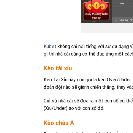
Kubet
không chỉ nổi tiếng với sự đa dạng v
gì thì nhà cái cũng có thể đáp ứng một các
Kèo tài xỉu
Kèo Tài Xỉu hay còn gọi là kèo Over/Under,
đoán đội nào sẽ giành chiến thắng, thay và
Giả sử nhà cái sẽ đưa ra một con số cụ thể
(Xỉu/Under) so với con số đó.
Kèo châu Á