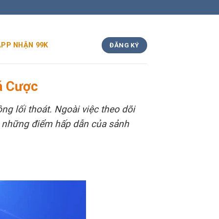
APP NHẬN 99K
ĐĂNG KÝ
á Cược
g lối thoát. Ngoài việc theo dõi
há những điểm hấp dẫn của sảnh