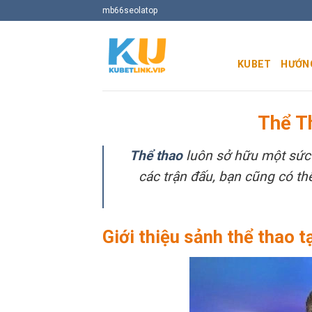
Skip
mb66seolatop
to
content
KUBET
HƯỚN
Thể T
Thể thao
luôn sở hữu một sức h
các trận đấu, bạn cũng có t
Giới thiệu sảnh thể thao t